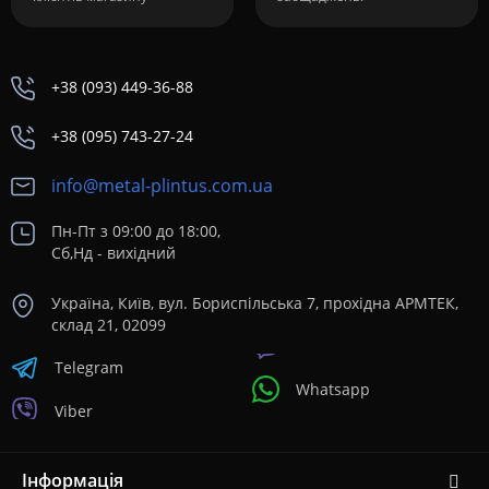
+38 (093) 449-36-88
+38 (095) 743-27-24
info@metal-plintus.com.ua
Пн-Пт з 09:00 до 18:00,
Сб,Нд - вихідний
Україна, Київ, вул. Бориспільська 7, прохідна АРМТЕК,
склад 21, 02099
Telegram
Whatsapp
Viber
Інформація