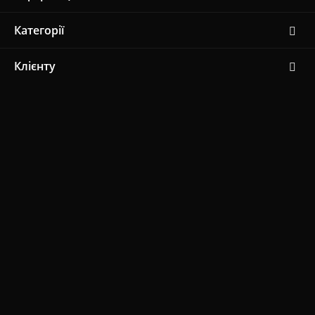
Категорії
Клієнту