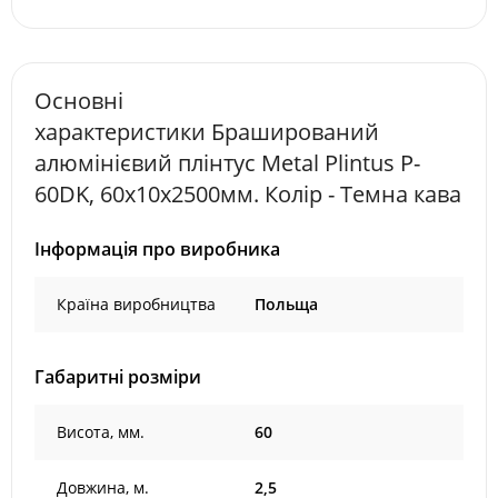
Основні
характеристики Браширований
алюмінієвий плінтус Metal Plintus P-
60DK, 60х10х2500мм. Колір - Темна кава
Інформація про виробника
Країна виробництва
Польща
Габаритні розміри
Висота, мм.
60
Довжина, м.
2,5