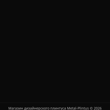
Магазин дизайнерского плинтуса Metal-Plintus © 2026