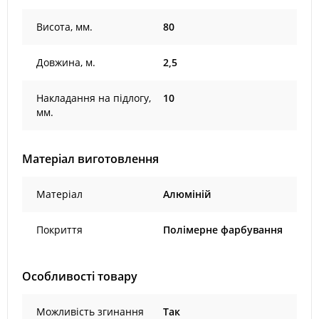
Висота, мм.
80
Довжина, м.
2,5
Накладання на підлогу,
10
мм.
Матеріал виготовлення
Матеріал
Алюміній
Покриття
Полімерне фарбування
Особливості товару
Можливість згинання
Так