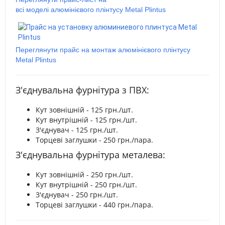
всі моделі алюмінієвого плінтусу Metal Plintus
Переглянути прайс на монтаж алюмінієвого плінтусу
Metal Plintus
З'єднувальна фурнітура з ПВХ:
Кут зовнішній - 125 грн./шт.
Кут внутрішній - 125 грн./шт.
З'єднувач - 125 грн./шт.
Торцеві заглушки - 250 грн./пара.
З'єднувальна фурнітура металева:
Кут зовнішній - 250 грн./шт.
Кут внутрішній - 250 грн./шт.
З'єднувач - 250 грн./шт.
Торцеві заглушки - 440 грн./пара.