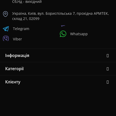
Сб,Нд - вихідний
Україна, Київ, вул. Бориспільська 7, прохідна АРМТЕК,
склад 21, 02099
Telegram
Whatsapp
Viber
Інформація
Категорії
Клієнту