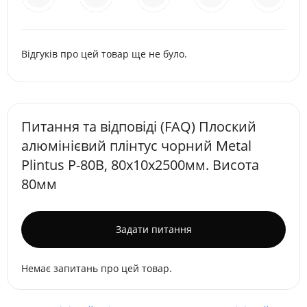
Відгуків про цей товар ще не було.
Питання та відповіді (FAQ) Плоский
алюмінієвий плінтус чорний Metal
Plintus P-80B, 80х10х2500мм. Висота
80мм
Задати питання
Немає запитань про цей товар.