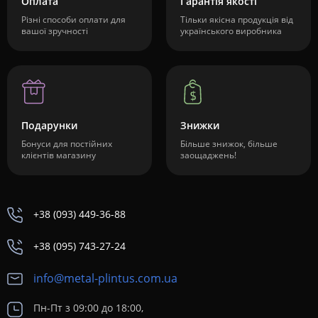
Оплата
Гарантія якості
Різні способи оплати для
Тільки якісна продукція від
вашої зручності
українського виробника
Подарунки
Знижки
Бонуси для постійних
Більше знижок, більше
клієнтів магазину
заощаджень!
+38 (093) 449-36-88
+38 (095) 743-27-24
info@metal-plintus.com.ua
Пн-Пт з 09:00 до 18:00,