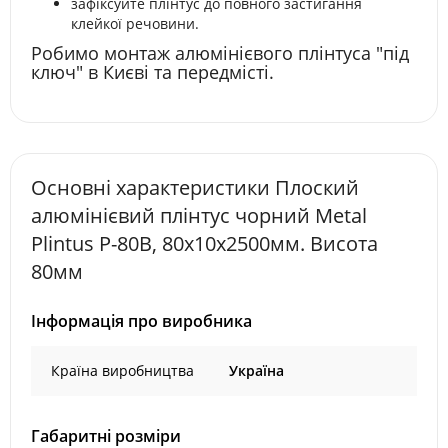
зафіксуйте плінтус до повного застигання
клейкої речовини.
Робимо монтаж алюмінієвого плінтуса "під
ключ" в Києві та передмісті.
Основні характеристики Плоский
алюмінієвий плінтус чорний Metal
Plintus P-80B, 80х10х2500мм. Висота
80мм
Інформація про виробника
Країна виробництва
Україна
Габаритні розміри