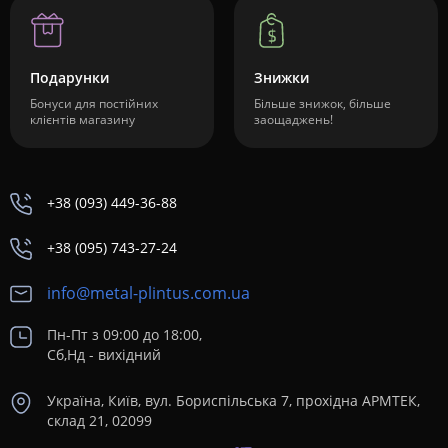
Подарунки
Знижки
Бонуси для постійних
Більше знижок, більше
клієнтів магазину
заощаджень!
+38 (093) 449-36-88
+38 (095) 743-27-24
info@metal-plintus.com.ua
Пн-Пт з 09:00 до 18:00,
Сб,Нд - вихідний
Україна, Київ, вул. Бориспільська 7, прохідна АРМТЕК,
склад 21, 02099