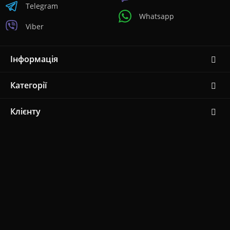
Telegram
Whatsapp
Viber
Інформація
Категорії
Клієнту