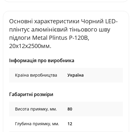
Основні характеристики Чорний LED-
плінтус алюмінієвий тіньового шву
підлоги Metal Plintus P-120B,
20х12х2500мм.
Інформація про виробника
Країна виробництва
Україна
Габаритні розміри
Висота приямку, мм.
80
Глубина приямку, мм.
12