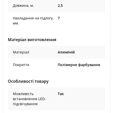
Довжина, м.
2,5
Накладання на підлогу,
7
мм.
Матеріал виготовлення
Матеріал
Алюміній
Покриття
Полімерне фарбування
Особливості товару
Можливість
Так
встановлення LED-
підсвічування