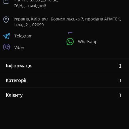
Сб,Нд - вихідний
Україна, Київ, вул. Бориспільська 7, прохідна АРМТЕК,
склад 21, 02099
Telegram
Whatsapp
Viber
Інформація
Категорії
Клієнту