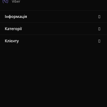
Viber
Інформація
Категорії
Клієнту