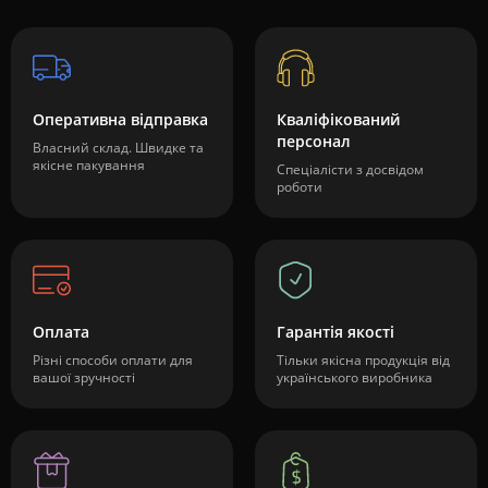
Оперативна відправка
Кваліфікований
персонал
Власний склад. Швидке та
якісне пакування
Спеціалісти з досвідом
роботи
Оплата
Гарантія якості
Різні способи оплати для
Тільки якісна продукція від
вашої зручності
українського виробника