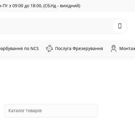
-Пт з 09:00 до 18:00, (Сб,Нд - вихідний)
арбування по NCS
Послуга Фрезерування
Монтаж 