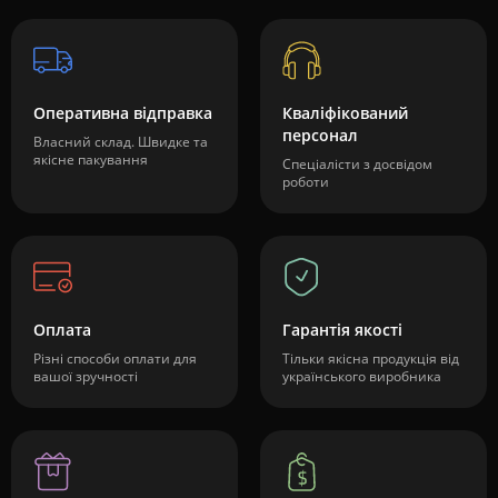
Оперативна відправка
Кваліфікований
персонал
Власний склад. Швидке та
якісне пакування
Спеціалісти з досвідом
роботи
Оплата
Гарантія якості
Різні способи оплати для
Тільки якісна продукція від
вашої зручності
українського виробника