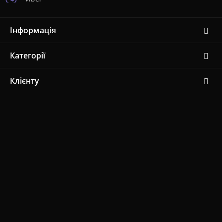
Інформація
Категорії
Клієнту