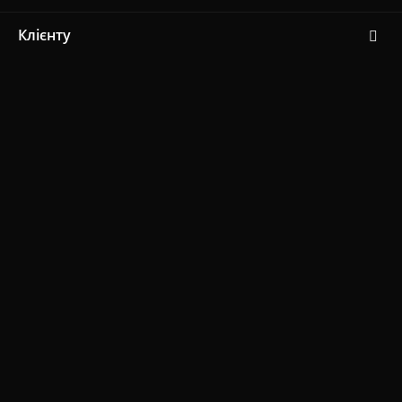
Клієнту