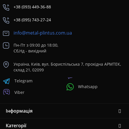
+38 (093) 449-36-88
+38 (095) 743-27-24
info@metal-plintus.com.ua
Пн-Пт з 09:00 до 18:00,
Сб,Нд - вихідний
Україна, Київ, вул. Бориспільська 7, прохідна АРМТЕК,
склад 21, 02099
Telegram
Whatsapp
Viber
Інформація
Категорії